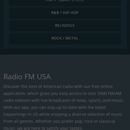
R&B / HIP HOP
RELIGIOUS
ROCK / METAL
Radio FM USA
Discover the best of American radio with our free online
application, which gives you easy access to over 5000 FM/AM
radio stations with live broadcasts of news, sports, and music.
With our app, you can stay up-to-date with the latest
happenings in US while enjoying a diverse selection of music
from all genres. Whether you prefer pop, rock or classical
music, we are here to satisfy your tastes.