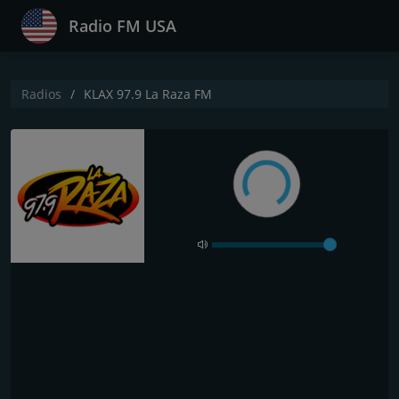
Radio FM USA
Radios
KLAX 97.9 La Raza FM