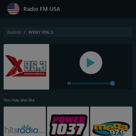
Radio FM USA
Radios
WXNY X96.3
You may also like