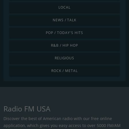
LOCAL
NEWS / TALK
POP / TODAY'S HITS
R&B / HIP HOP
RELIGIOUS
ROCK / METAL
Radio FM USA
Discover the best of American radio with our free online
application, which gives you easy access to over 5000 FM/AM