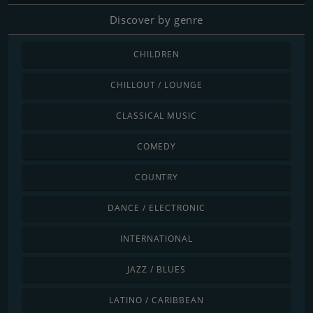
Discover by genre
CHILDREN
CHILLOUT / LOUNGE
CLASSICAL MUSIC
COMEDY
COUNTRY
DANCE / ELECTRONIC
INTERNATIONAL
JAZZ / BLUES
LATINO / CARIBBEAN