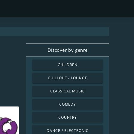
Discover by genre
CHILDREN
CHILLOUT / LOUNGE
CLASSICAL MUSIC
COMEDY
COUNTRY
DANCE / ELECTRONIC